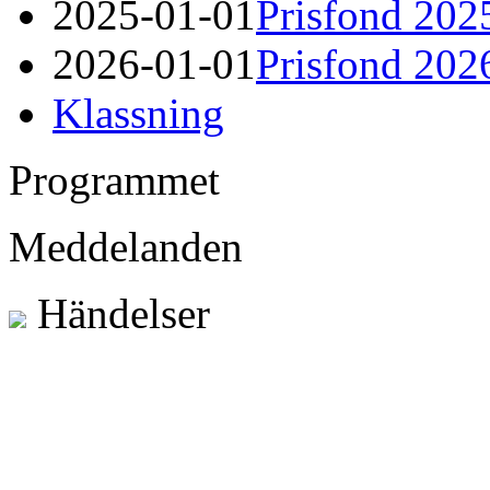
2025-01-01
Prisfond 202
2026-01-01
Prisfond 202
Klassning
Programmet
Meddelanden
Händelser